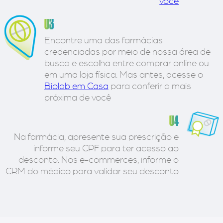
você
03
Encontre uma das farmácias
credenciadas por meio de nossa área de
busca e escolha entre comprar online ou
em uma loja física. Mas antes, acesse o
Biolab em Casa
para conferir a mais
próxima de você
04
Na farmácia, apresente sua prescrição e
informe seu CPF para ter acesso ao
desconto. Nos e-commerces, informe o
CRM do médico para validar seu desconto