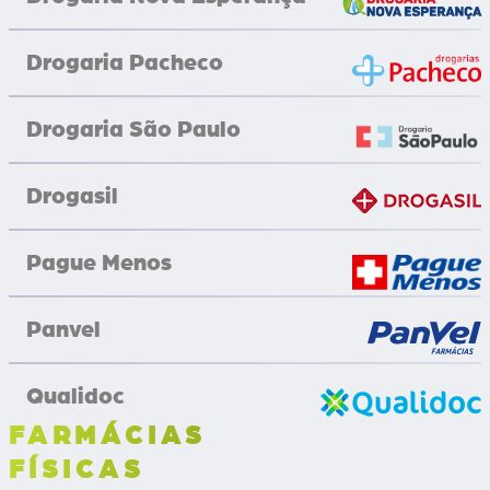
Drogaria Pacheco
Drogaria São Paulo
Drogasil
Pague Menos
Panvel
Qualidoc
FARMÁCIAS
FÍSICAS