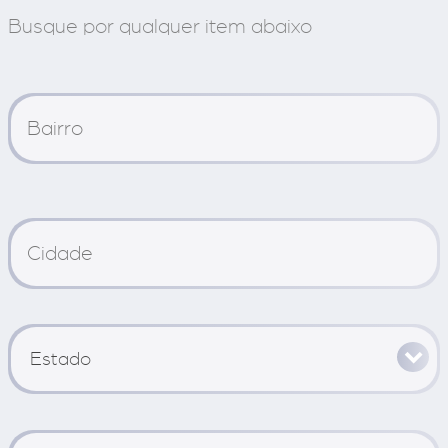
Busque por qualquer item abaixo
Estado