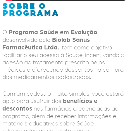
SOBRE O
PROGRAMA
O
Programa Saúde em Evolução
,
desenvolvido pela
Biolab Sanus
Farmacêutica Ltda.
, tem como objetivo
facilitar o seu acesso à Saúde, incentivando a
adesão ao tratamento prescrito pelos
médicos e oferecendo descontos na compra
dos medicamentos cadastrados.
Com um cadastro muito simples, você estará
apto para usufruir dos
benefícios e
descontos
nas farmácias credenciadas ao
programa, além de receber informações e
materiais educativos sobre Saúde
relacionados ao seu tratamento.