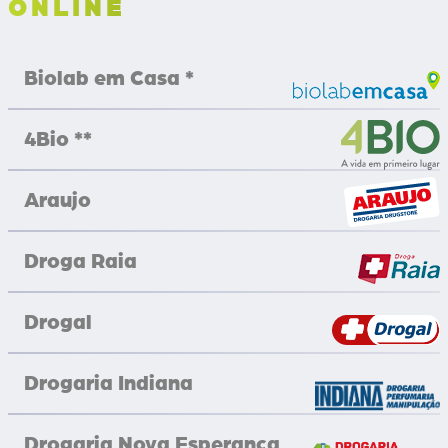
ONLINE
Biolab em Casa *
4Bio **
Araujo
Droga Raia
Drogal
Drogaria Indiana
Drogaria Nova Esperança